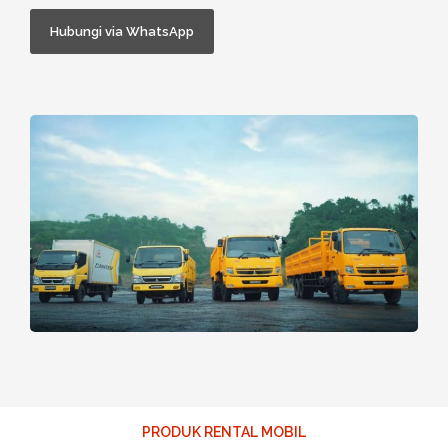
Hubungi via WhatsApp
PRODUK RENTAL MOBIL