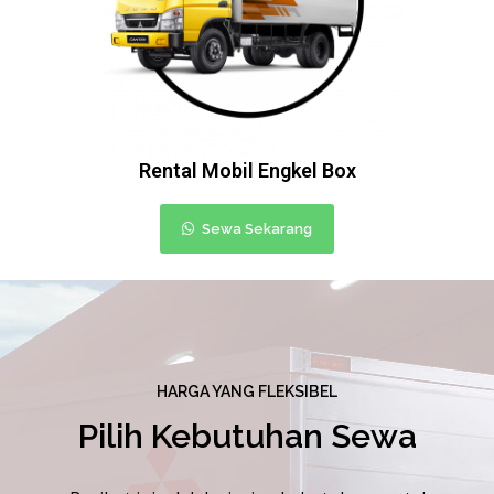
Rental Mobil Engkel Box
Sewa Sekarang
HARGA YANG FLEKSIBEL
Pilih Kebutuhan Sewa