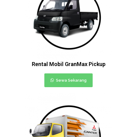
Rental Mobil GranMax Pickup
Sewa Sekarang