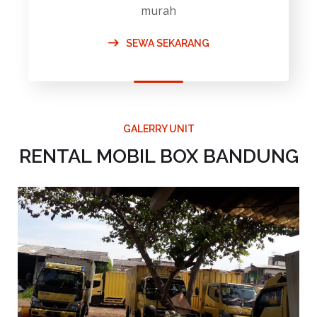
murah
SEWA SEKARANG
GALERRY UNIT
RENTAL MOBIL BOX BANDUNG