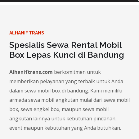
ALHANIF TRANS
Spesialis Sewa Rental Mobil
Box Lepas Kunci di Bandung
Alhaniftrans.com
berkomitmen untuk
memberikan pelayanan yang terbaik untuk Anda
dalam sewa mobil box di bandung. Kami memiliki
armada sewa mobil angkutan mulai dari sewa mobil
box, sewa engkel box, maupun sewa mobil
angkutan lainnya untuk kebutuhan pindahan,
event maupun kebutuhan yang Anda butuhkan.