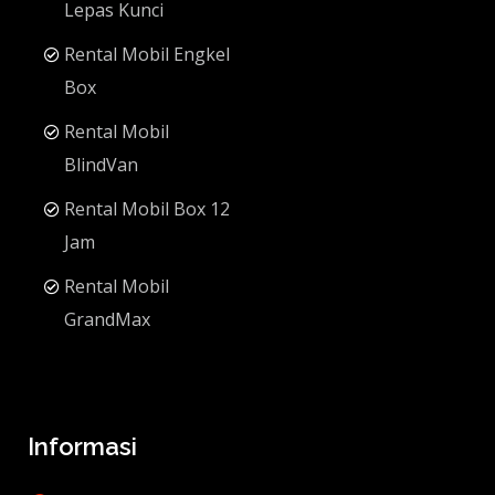
Lepas Kunci
Rental Mobil Engkel
Box
Rental Mobil
BlindVan
Rental Mobil Box 12
Jam
Rental Mobil
GrandMax
Informasi