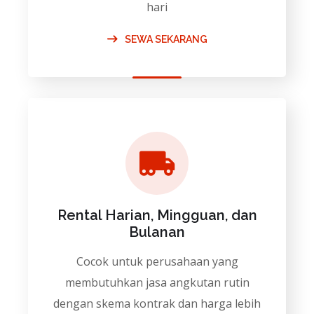
hari
SEWA SEKARANG
Rental Harian, Mingguan, dan
Bulanan
Cocok untuk perusahaan yang
membutuhkan jasa angkutan rutin
dengan skema kontrak dan harga lebih