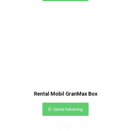
Rental Mobil GranMax Box
Sewa Sekarang