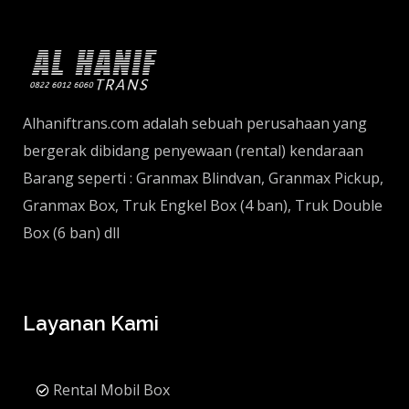
Alhaniftrans.com adalah sebuah perusahaan yang
bergerak dibidang penyewaan (rental) kendaraan
Barang seperti : Granmax Blindvan, Granmax Pickup,
Granmax Box, Truk Engkel Box (4 ban), Truk Double
Box (6 ban) dll
Layanan Kami
Rental Mobil Box